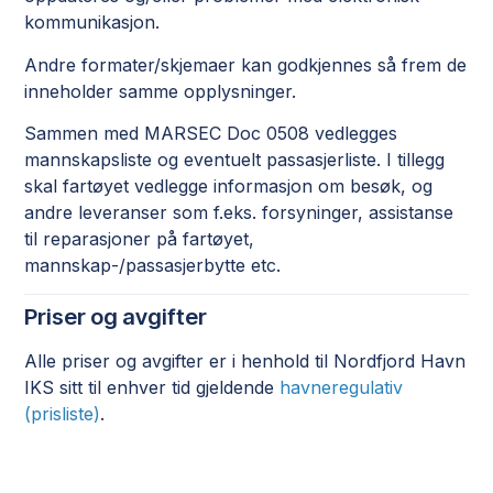
kommunikasjon.
Andre formater/skjemaer kan godkjennes så frem de
inneholder samme opplysninger.
Sammen med MARSEC Doc 0508 vedlegges
mannskapsliste og eventuelt passasjerliste. I tillegg
skal fartøyet vedlegge informasjon om besøk, og
andre leveranser som f.eks. forsyninger, assistanse
til reparasjoner på fartøyet,
mannskap-/passasjerbytte etc.
Priser og avgifter
Alle priser og avgifter er i henhold til Nordfjord Havn
IKS sitt til enhver tid gjeldende
havneregulativ
(prisliste)
.