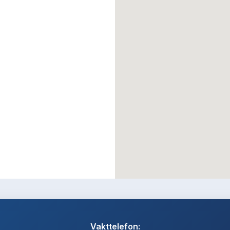
Vakttelefon: